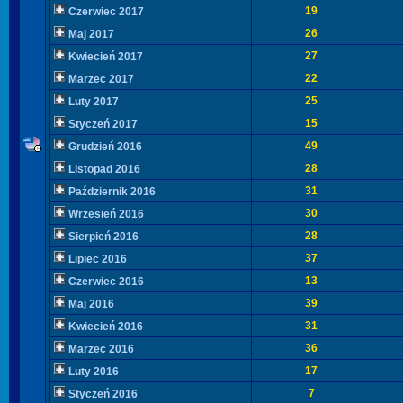
19
Czerwiec 2017
26
Maj 2017
27
Kwiecień 2017
22
Marzec 2017
25
Luty 2017
15
Styczeń 2017
49
Grudzień 2016
28
Listopad 2016
31
Październik 2016
30
Wrzesień 2016
28
Sierpień 2016
37
Lipiec 2016
13
Czerwiec 2016
39
Maj 2016
31
Kwiecień 2016
36
Marzec 2016
17
Luty 2016
7
Styczeń 2016