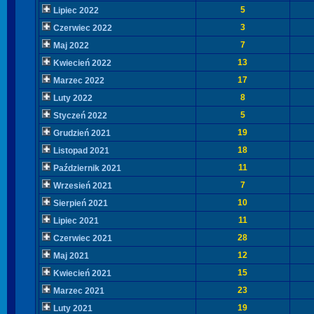
5
Lipiec 2022
3
Czerwiec 2022
7
Maj 2022
13
Kwiecień 2022
17
Marzec 2022
8
Luty 2022
5
Styczeń 2022
19
Grudzień 2021
18
Listopad 2021
11
Październik 2021
7
Wrzesień 2021
10
Sierpień 2021
11
Lipiec 2021
28
Czerwiec 2021
12
Maj 2021
15
Kwiecień 2021
23
Marzec 2021
19
Luty 2021