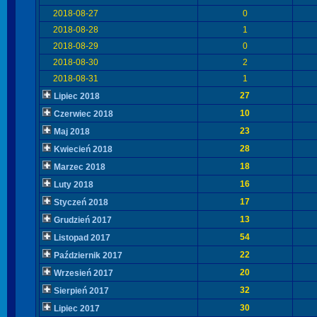
2018-08-27
0
2018-08-28
1
2018-08-29
0
2018-08-30
2
2018-08-31
1
27
Lipiec 2018
10
Czerwiec 2018
23
Maj 2018
28
Kwiecień 2018
18
Marzec 2018
16
Luty 2018
17
Styczeń 2018
13
Grudzień 2017
54
Listopad 2017
22
Październik 2017
20
Wrzesień 2017
32
Sierpień 2017
30
Lipiec 2017