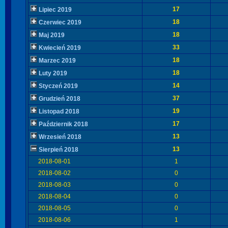
17
Lipiec 2019
18
Czerwiec 2019
18
Maj 2019
33
Kwiecień 2019
18
Marzec 2019
18
Luty 2019
14
Styczeń 2019
37
Grudzień 2018
19
Listopad 2018
17
Październik 2018
13
Wrzesień 2018
13
Sierpień 2018
2018-08-01
1
2018-08-02
0
2018-08-03
0
2018-08-04
0
2018-08-05
0
2018-08-06
1