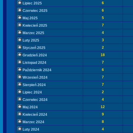
6
Lipiec 2025
6
Czerwiec 2025
5
Maj 2025
7
Kwiecień 2025
4
Marzec 2025
3
Luty 2025
2
Styczeń 2025
18
Grudzień 2024
7
Listopad 2024
6
Październik 2024
7
Wrzesień 2024
7
Sierpień 2024
2
Lipiec 2024
4
Czerwiec 2024
12
Maj 2024
9
Kwiecień 2024
8
Marzec 2024
4
Luty 2024