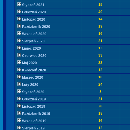
15
Styczeń 2021
40
Grudzień 2020
14
Listopad 2020
19
Październik 2020
16
Wrzesień 2020
21
Sierpień 2020
13
Lipiec 2020
33
Czerwiec 2020
22
Maj 2020
12
Kwiecień 2020
10
Marzec 2020
24
Luty 2020
8
Styczeń 2020
21
Grudzień 2019
28
Listopad 2019
18
Październik 2019
16
Wrzesień 2019
12
Sierpień 2019