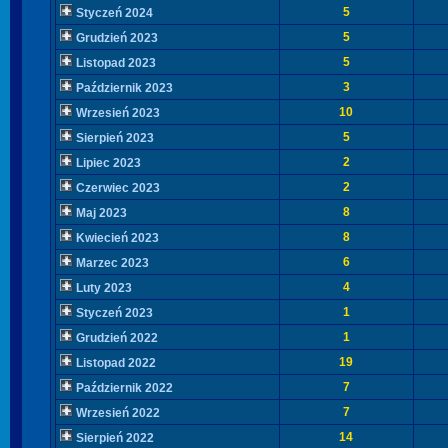
5
Styczeń 2024
5
Grudzień 2023
5
Listopad 2023
3
Październik 2023
10
Wrzesień 2023
5
Sierpień 2023
2
Lipiec 2023
2
Czerwiec 2023
8
Maj 2023
8
Kwiecień 2023
6
Marzec 2023
4
Luty 2023
1
Styczeń 2023
1
Grudzień 2022
19
Listopad 2022
7
Październik 2022
7
Wrzesień 2022
14
Sierpień 2022