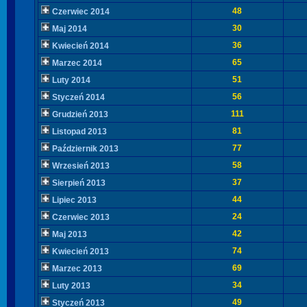
48
Czerwiec 2014
30
Maj 2014
36
Kwiecień 2014
65
Marzec 2014
51
Luty 2014
56
Styczeń 2014
111
Grudzień 2013
81
Listopad 2013
77
Październik 2013
58
Wrzesień 2013
37
Sierpień 2013
44
Lipiec 2013
24
Czerwiec 2013
42
Maj 2013
74
Kwiecień 2013
69
Marzec 2013
34
Luty 2013
49
Styczeń 2013