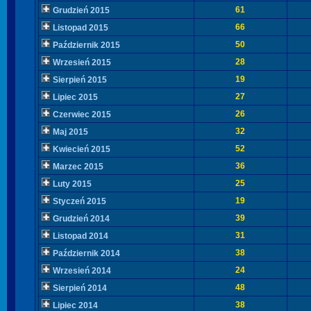
61
Grudzień 2015
66
Listopad 2015
50
Październik 2015
28
Wrzesień 2015
19
Sierpień 2015
27
Lipiec 2015
26
Czerwiec 2015
32
Maj 2015
52
Kwiecień 2015
36
Marzec 2015
25
Luty 2015
19
Styczeń 2015
39
Grudzień 2014
31
Listopad 2014
38
Październik 2014
24
Wrzesień 2014
48
Sierpień 2014
38
Lipiec 2014