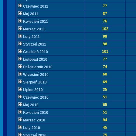
77
Czerwiec 2011
87
Maj 2011
76
Kwiecień 2011
102
Marzec 2011
98
Luty 2011
98
Styczeń 2011
101
Grudzień 2010
77
Listopad 2010
74
Październik 2010
60
Wrzesień 2010
69
Sierpień 2010
35
Lipiec 2010
51
Czerwiec 2010
65
Maj 2010
51
Kwiecień 2010
94
Marzec 2010
45
Luty 2010
75
Styczeń 2010