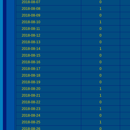
2018-08-07
0
2018-08-08
1
2018-08-09
0
2018-08-10
1
2018-08-11
0
2018-08-12
0
2018-08-13
0
2018-08-14
1
2018-08-15
0
2018-08-16
0
2018-08-17
0
2018-08-18
0
2018-08-19
0
2018-08-20
1
2018-08-21
1
2018-08-22
0
2018-08-23
1
2018-08-24
0
2018-08-25
1
2018-08-26
0