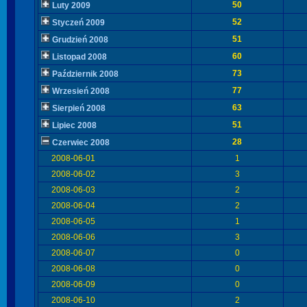
50
Luty 2009
52
Styczeń 2009
51
Grudzień 2008
60
Listopad 2008
73
Październik 2008
77
Wrzesień 2008
63
Sierpień 2008
51
Lipiec 2008
28
Czerwiec 2008
2008-06-01
1
2008-06-02
3
2008-06-03
2
2008-06-04
2
2008-06-05
1
2008-06-06
3
2008-06-07
0
2008-06-08
0
2008-06-09
0
2008-06-10
2