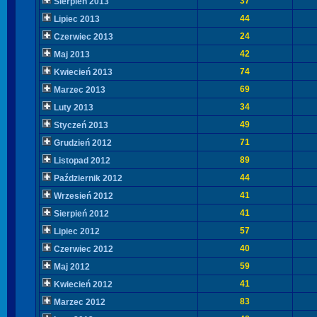
37
Sierpień 2013
44
Lipiec 2013
24
Czerwiec 2013
42
Maj 2013
74
Kwiecień 2013
69
Marzec 2013
34
Luty 2013
49
Styczeń 2013
71
Grudzień 2012
89
Listopad 2012
44
Październik 2012
41
Wrzesień 2012
41
Sierpień 2012
57
Lipiec 2012
40
Czerwiec 2012
59
Maj 2012
41
Kwiecień 2012
83
Marzec 2012