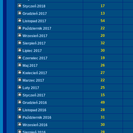
17
Styczeń 2018
13
Grudzień 2017
54
Listopad 2017
22
Październik 2017
20
Wrzesień 2017
32
Sierpień 2017
30
Lipiec 2017
19
Czerwiec 2017
26
Maj 2017
27
Kwiecień 2017
22
Marzec 2017
25
Luty 2017
15
Styczeń 2017
49
Grudzień 2016
28
Listopad 2016
31
Październik 2016
30
Wrzesień 2016
28
Sierpień 2016