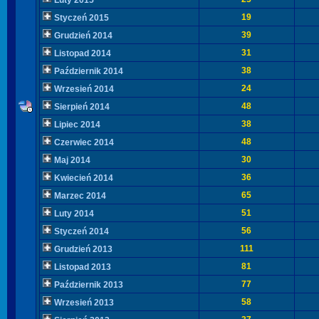
Luty 2015
19
Styczeń 2015
39
Grudzień 2014
31
Listopad 2014
38
Październik 2014
24
Wrzesień 2014
48
Sierpień 2014
38
Lipiec 2014
48
Czerwiec 2014
30
Maj 2014
36
Kwiecień 2014
65
Marzec 2014
51
Luty 2014
56
Styczeń 2014
111
Grudzień 2013
81
Listopad 2013
77
Październik 2013
58
Wrzesień 2013