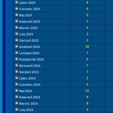
6
Lipiec 2025
6
Czerwiec 2025
5
Maj 2025
7
Kwiecień 2025
4
Marzec 2025
3
Luty 2025
2
Styczeń 2025
18
Grudzień 2024
7
Listopad 2024
6
Październik 2024
7
Wrzesień 2024
7
Sierpień 2024
2
Lipiec 2024
4
Czerwiec 2024
12
Maj 2024
9
Kwiecień 2024
8
Marzec 2024
4
Luty 2024