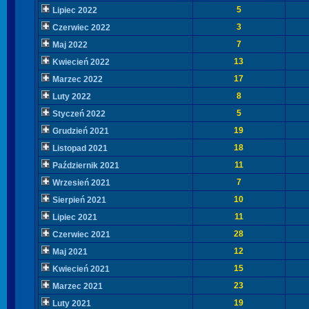
5
Lipiec 2022
3
Czerwiec 2022
7
Maj 2022
13
Kwiecień 2022
17
Marzec 2022
8
Luty 2022
5
Styczeń 2022
19
Grudzień 2021
18
Listopad 2021
11
Październik 2021
7
Wrzesień 2021
10
Sierpień 2021
11
Lipiec 2021
28
Czerwiec 2021
12
Maj 2021
15
Kwiecień 2021
23
Marzec 2021
19
Luty 2021