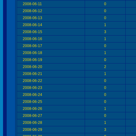
2008-06-11
0
2008-06-12
0
2008-06-13
0
2008-06-14
1
2008-06-15
3
2008-06-16
1
2008-06-17
0
2008-06-18
1
2008-06-19
0
2008-06-20
2
2008-06-21
1
2008-06-22
0
2008-06-23
0
2008-06-24
0
2008-06-25
0
2008-06-26
1
2008-06-27
0
2008-06-28
1
2008-06-29
3