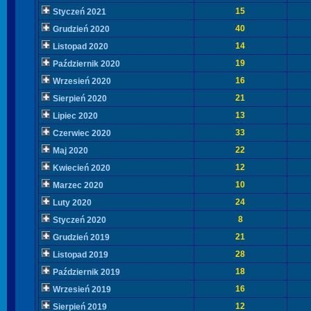
15
Styczeń 2021
40
Grudzień 2020
14
Listopad 2020
19
Październik 2020
16
Wrzesień 2020
21
Sierpień 2020
13
Lipiec 2020
33
Czerwiec 2020
22
Maj 2020
12
Kwiecień 2020
10
Marzec 2020
24
Luty 2020
8
Styczeń 2020
21
Grudzień 2019
28
Listopad 2019
18
Październik 2019
16
Wrzesień 2019
12
Sierpień 2019