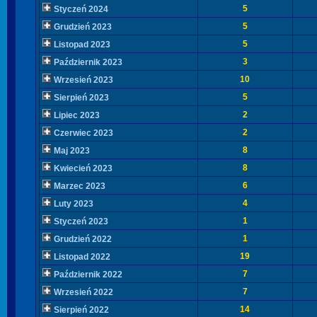
5
Styczeń 2024
5
Grudzień 2023
5
Listopad 2023
3
Październik 2023
10
Wrzesień 2023
5
Sierpień 2023
2
Lipiec 2023
2
Czerwiec 2023
8
Maj 2023
8
Kwiecień 2023
6
Marzec 2023
4
Luty 2023
1
Styczeń 2023
1
Grudzień 2022
19
Listopad 2022
7
Październik 2022
7
Wrzesień 2022
14
Sierpień 2022