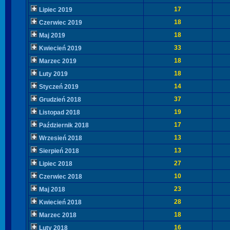
17
Lipiec 2019
18
Czerwiec 2019
18
Maj 2019
33
Kwiecień 2019
18
Marzec 2019
18
Luty 2019
14
Styczeń 2019
37
Grudzień 2018
19
Listopad 2018
17
Październik 2018
13
Wrzesień 2018
13
Sierpień 2018
27
Lipiec 2018
10
Czerwiec 2018
23
Maj 2018
28
Kwiecień 2018
18
Marzec 2018
16
Luty 2018