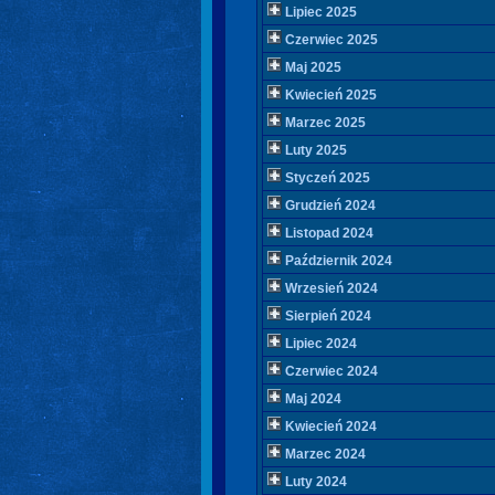
Lipiec 2025
Czerwiec 2025
Maj 2025
Kwiecień 2025
Marzec 2025
Luty 2025
Styczeń 2025
Grudzień 2024
Listopad 2024
Październik 2024
Wrzesień 2024
Sierpień 2024
Lipiec 2024
Czerwiec 2024
Maj 2024
Kwiecień 2024
Marzec 2024
Luty 2024