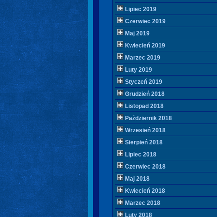
Lipiec 2019
Czerwiec 2019
Maj 2019
Kwiecień 2019
Marzec 2019
Luty 2019
Styczeń 2019
Grudzień 2018
Listopad 2018
Październik 2018
Wrzesień 2018
Sierpień 2018
Lipiec 2018
Czerwiec 2018
Maj 2018
Kwiecień 2018
Marzec 2018
Luty 2018