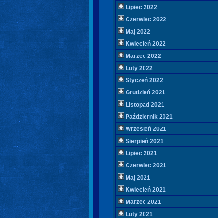
Lipiec 2022
Czerwiec 2022
Maj 2022
Kwiecień 2022
Marzec 2022
Luty 2022
Styczeń 2022
Grudzień 2021
Listopad 2021
Październik 2021
Wrzesień 2021
Sierpień 2021
Lipiec 2021
Czerwiec 2021
Maj 2021
Kwiecień 2021
Marzec 2021
Luty 2021