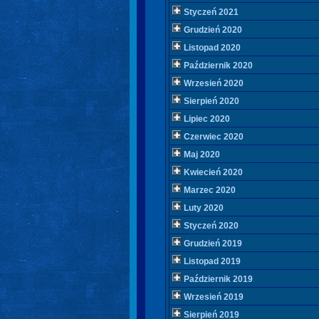
Styczeń 2021
Grudzień 2020
Listopad 2020
Październik 2020
Wrzesień 2020
Sierpień 2020
Lipiec 2020
Czerwiec 2020
Maj 2020
Kwiecień 2020
Marzec 2020
Luty 2020
Styczeń 2020
Grudzień 2019
Listopad 2019
Październik 2019
Wrzesień 2019
Sierpień 2019