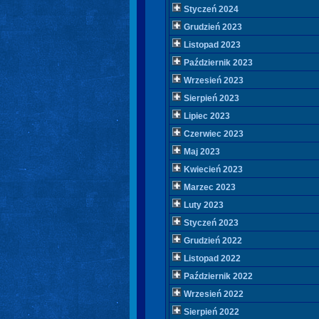
Styczeń 2024
Grudzień 2023
Listopad 2023
Październik 2023
Wrzesień 2023
Sierpień 2023
Lipiec 2023
Czerwiec 2023
Maj 2023
Kwiecień 2023
Marzec 2023
Luty 2023
Styczeń 2023
Grudzień 2022
Listopad 2022
Październik 2022
Wrzesień 2022
Sierpień 2022