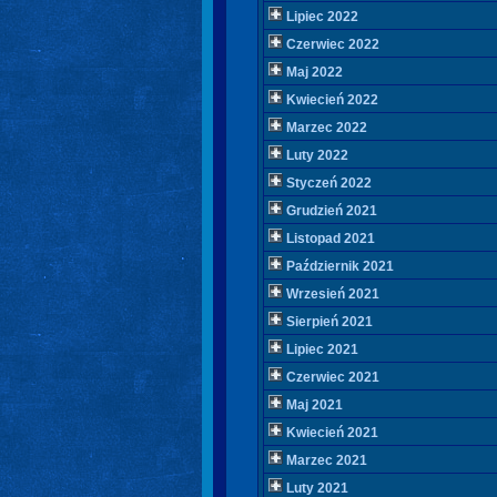
Lipiec 2022
Czerwiec 2022
Maj 2022
Kwiecień 2022
Marzec 2022
Luty 2022
Styczeń 2022
Grudzień 2021
Listopad 2021
Październik 2021
Wrzesień 2021
Sierpień 2021
Lipiec 2021
Czerwiec 2021
Maj 2021
Kwiecień 2021
Marzec 2021
Luty 2021