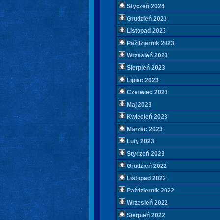
Styczeń 2024
Grudzień 2023
Listopad 2023
Październik 2023
Wrzesień 2023
Sierpień 2023
Lipiec 2023
Czerwiec 2023
Maj 2023
Kwiecień 2023
Marzec 2023
Luty 2023
Styczeń 2023
Grudzień 2022
Listopad 2022
Październik 2022
Wrzesień 2022
Sierpień 2022