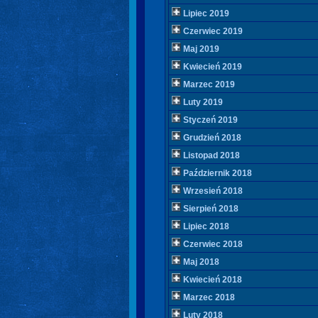
Lipiec 2019
Czerwiec 2019
Maj 2019
Kwiecień 2019
Marzec 2019
Luty 2019
Styczeń 2019
Grudzień 2018
Listopad 2018
Październik 2018
Wrzesień 2018
Sierpień 2018
Lipiec 2018
Czerwiec 2018
Maj 2018
Kwiecień 2018
Marzec 2018
Luty 2018