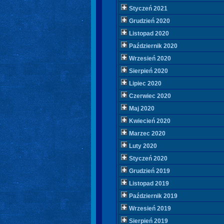
Styczeń 2021
Grudzień 2020
Listopad 2020
Październik 2020
Wrzesień 2020
Sierpień 2020
Lipiec 2020
Czerwiec 2020
Maj 2020
Kwiecień 2020
Marzec 2020
Luty 2020
Styczeń 2020
Grudzień 2019
Listopad 2019
Październik 2019
Wrzesień 2019
Sierpień 2019