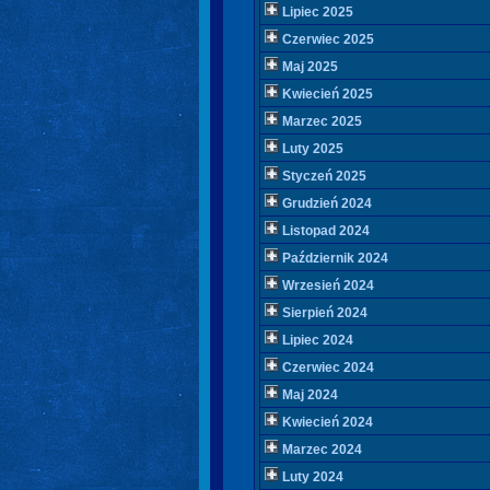
Lipiec 2025
Czerwiec 2025
Maj 2025
Kwiecień 2025
Marzec 2025
Luty 2025
Styczeń 2025
Grudzień 2024
Listopad 2024
Październik 2024
Wrzesień 2024
Sierpień 2024
Lipiec 2024
Czerwiec 2024
Maj 2024
Kwiecień 2024
Marzec 2024
Luty 2024