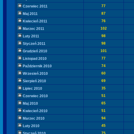
77
Czerwiec 2011
87
Maj 2011
76
Kwiecień 2011
102
Marzec 2011
98
Luty 2011
98
Styczeń 2011
101
Grudzień 2010
77
Listopad 2010
74
Październik 2010
60
Wrzesień 2010
69
Sierpień 2010
35
Lipiec 2010
51
Czerwiec 2010
65
Maj 2010
51
Kwiecień 2010
94
Marzec 2010
45
Luty 2010
75
Styczeń 2010