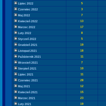
5
Lipiec 2022
3
Czerwiec 2022
7
Maj 2022
13
Kwiecień 2022
17
Marzec 2022
8
Luty 2022
5
Styczeń 2022
19
Grudzień 2021
18
Listopad 2021
11
Październik 2021
7
Wrzesień 2021
10
Sierpień 2021
11
Lipiec 2021
28
Czerwiec 2021
12
Maj 2021
15
Kwiecień 2021
23
Marzec 2021
19
Luty 2021