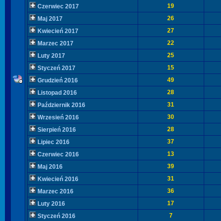
19
Czerwiec 2017
26
Maj 2017
27
Kwiecień 2017
22
Marzec 2017
25
Luty 2017
15
Styczeń 2017
49
Grudzień 2016
28
Listopad 2016
31
Październik 2016
30
Wrzesień 2016
28
Sierpień 2016
37
Lipiec 2016
13
Czerwiec 2016
39
Maj 2016
31
Kwiecień 2016
36
Marzec 2016
17
Luty 2016
7
Styczeń 2016