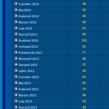
48
Czerwiec 2014
30
Maj 2014
36
Kwiecień 2014
65
Marzec 2014
51
Luty 2014
56
Styczeń 2014
111
Grudzień 2013
81
Listopad 2013
77
Październik 2013
58
Wrzesień 2013
37
Sierpień 2013
44
Lipiec 2013
24
Czerwiec 2013
42
Maj 2013
74
Kwiecień 2013
69
Marzec 2013
34
Luty 2013
49
Styczeń 2013