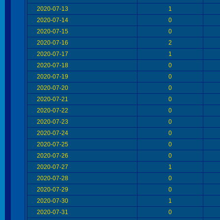
2020-07-13
1
2020-07-14
0
2020-07-15
0
2020-07-16
2
2020-07-17
1
2020-07-18
0
2020-07-19
0
2020-07-20
0
2020-07-21
0
2020-07-22
0
2020-07-23
0
2020-07-24
0
2020-07-25
0
2020-07-26
0
2020-07-27
1
2020-07-28
0
2020-07-29
0
2020-07-30
1
2020-07-31
0