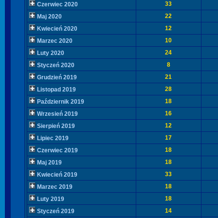
33
Czerwiec 2020
22
Maj 2020
12
Kwiecień 2020
10
Marzec 2020
24
Luty 2020
8
Styczeń 2020
21
Grudzień 2019
28
Listopad 2019
18
Październik 2019
16
Wrzesień 2019
12
Sierpień 2019
17
Lipiec 2019
18
Czerwiec 2019
18
Maj 2019
33
Kwiecień 2019
18
Marzec 2019
18
Luty 2019
14
Styczeń 2019