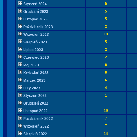
5
Styczeń 2024
5
Grudzień 2023
5
Listopad 2023
3
Październik 2023
10
Wrzesień 2023
5
Sierpień 2023
2
Lipiec 2023
2
Czerwiec 2023
8
Maj 2023
8
Kwiecień 2023
6
Marzec 2023
4
Luty 2023
1
Styczeń 2023
1
Grudzień 2022
19
Listopad 2022
7
Październik 2022
7
Wrzesień 2022
14
Sierpień 2022