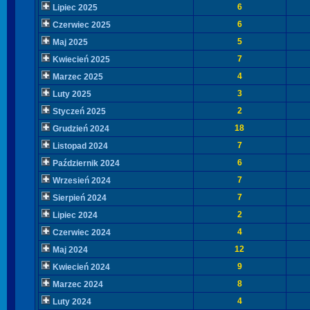
6
Lipiec 2025
6
Czerwiec 2025
5
Maj 2025
7
Kwiecień 2025
4
Marzec 2025
3
Luty 2025
2
Styczeń 2025
18
Grudzień 2024
7
Listopad 2024
6
Październik 2024
7
Wrzesień 2024
7
Sierpień 2024
2
Lipiec 2024
4
Czerwiec 2024
12
Maj 2024
9
Kwiecień 2024
8
Marzec 2024
4
Luty 2024