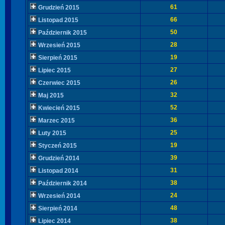
61
Grudzień 2015
66
Listopad 2015
50
Październik 2015
28
Wrzesień 2015
19
Sierpień 2015
27
Lipiec 2015
26
Czerwiec 2015
32
Maj 2015
52
Kwiecień 2015
36
Marzec 2015
25
Luty 2015
19
Styczeń 2015
39
Grudzień 2014
31
Listopad 2014
38
Październik 2014
24
Wrzesień 2014
48
Sierpień 2014
38
Lipiec 2014