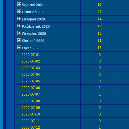
15
Styczeń 2021
40
Grudzień 2020
14
Listopad 2020
19
Październik 2020
16
Wrzesień 2020
21
Sierpień 2020
13
Lipiec 2020
2020-07-01
0
2020-07-02
0
2020-07-03
0
2020-07-04
0
2020-07-05
0
2020-07-06
2
2020-07-07
1
2020-07-08
0
2020-07-09
3
2020-07-10
0
2020-07-11
0
2020-07-12
1